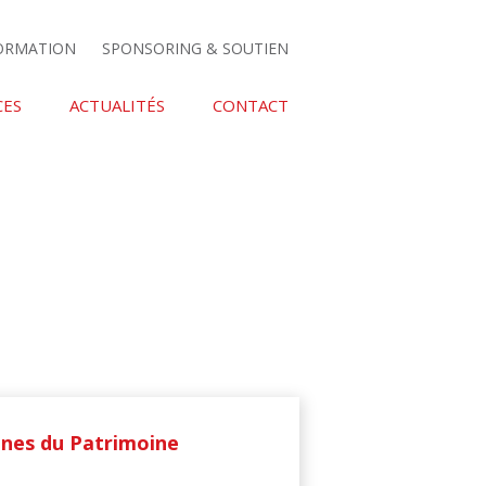
FORMATION
SPONSORING & SOUTIEN
CES
ACTUALITÉS
CONTACT
nes du Patrimoine