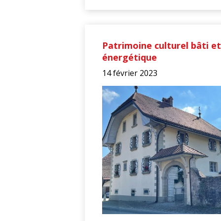
Patrimoine culturel bâti e
énergétique
14 février 2023