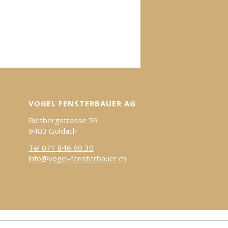
VOGEL FENSTERBAUER AG
Rietbergstrasse 59
9403 Goldach
Tel 071 846 60 30
info@vogel-fensterbauer.ch