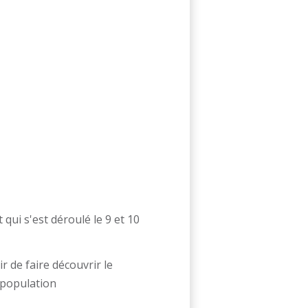
ui s'est déroulé le 9 et 10
ir de faire découvrir le
 population