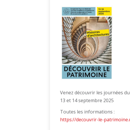
Venez découvrir les journées du
13 et 14 septembre 2025
Toutes les informations :
https://decouvrir-le-patrimoine.