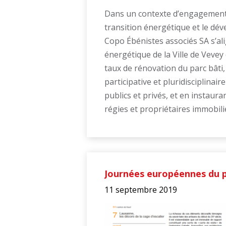
Dans un contexte d’engagement 
transition énergétique et le dé
Copo Ébénistes associés SA s’ali
énergétique de la Ville de Vevey
taux de rénovation du parc bâti
participative et pluridisciplinaire
publics et privés, et en instaura
régies et propriétaires immobili
Journées européennes du 
11 septembre 2019