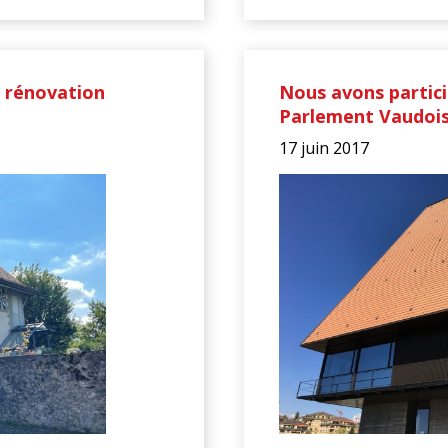
t rénovation
Nous avons partici
Parlement Vaudois
17 juin 2017