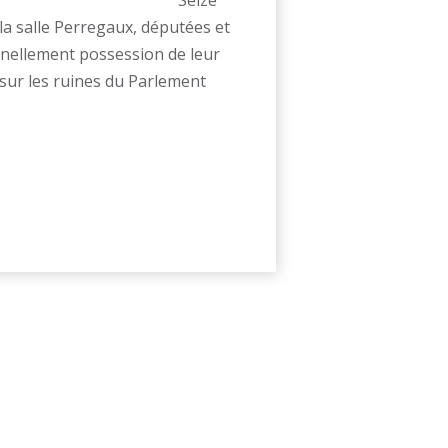
 la salle Perregaux, députées et
nnellement possession de leur
e sur les ruines du Parlement