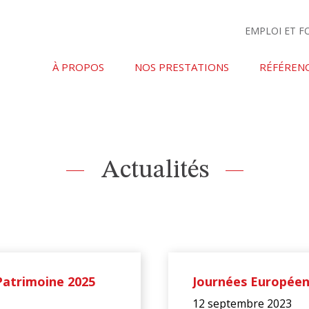
EMPLOI ET 
À PROPOS
NOS PRESTATIONS
RÉFÉREN
Actualités
Patrimoine 2025
Journées Européen
12 septembre 2023