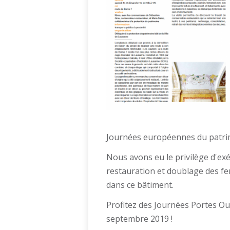
Journées européennes du patr
Nous avons eu le privilège d'ex
restauration et doublage des fe
dans ce bâtiment.
Profitez des Journées Portes Ou
septembre 2019 !