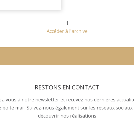
1
Accéder à l'archive
RESTONS EN CONTACT
ez-vous à notre newsletter et recevez nos dernières actuali
e boite mail. Suivez-nous également sur les réseaux sociaux
découvrir nos réalisations