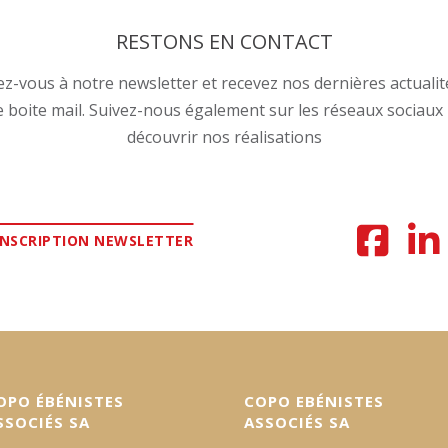
RESTONS EN CONTACT
ez-vous à notre newsletter et recevez nos dernières actuali
e boite mail. Suivez-nous également sur les réseaux sociaux
découvrir nos réalisations
INSCRIPTION NEWSLETTER
OPO ÉBÉNISTES
COPO EBÉNISTES
SSOCIÉS SA
ASSOCIÉS SA