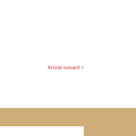
Article suivant
>