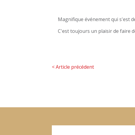
Magnifique événement qui s'est dé
C'est toujours un plaisir de faire 
<
Article précédent