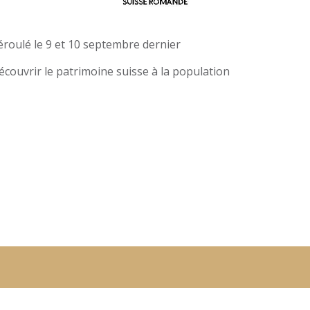
roulé le 9 et 10 septembre dernier
découvrir le patrimoine suisse à la population