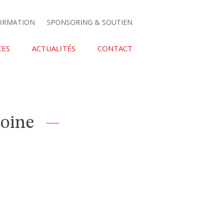
FORMATION
SPONSORING & SOUTIEN
CES
ACTUALITÉS
CONTACT
oine