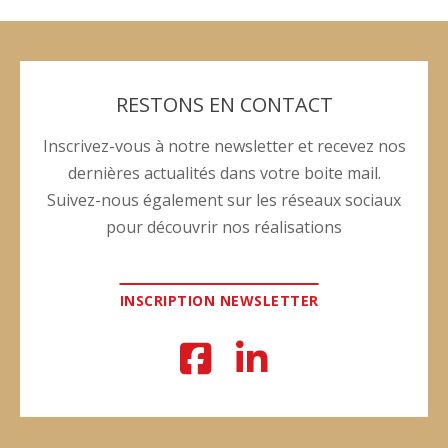
RESTONS EN CONTACT
Inscrivez-vous à notre newsletter et recevez nos
dernières actualités dans votre boite mail.
Suivez-nous également sur les réseaux sociaux
pour découvrir nos réalisations
INSCRIPTION NEWSLETTER