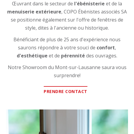
Œuvrant dans le secteur de
l'ébénisterie
et de la
menuiserie extérieure
, COPO Ébénistes associés SA
se positionne également sur l'offre de fenêtres de
style, dites à l'ancienne ou historique.
Bénéficiant de plus de 25 ans d'expérience nous
saurons répondre à votre souci de
confort
,
d'esthétique
et de
pérennité
des ouvrages.
Notre Showroom du Mont-sur-Lausanne saura vous
surprendre!
PRENDRE CONTACT