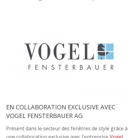
EN COLLABORATION EXCLUSIVE AVEC
VOGEL FENSTERBAUER AG
Présent dans le secteur des fenêtres de style grâce à
une collaboration exclusive avec l'entreprise
Vogel