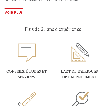
VOIR PLUS
Plus de 25 ans d'expérience
CONSEILS, ÉTUDES ET
L'ART DE FABRIQUER
SERVICES
DE L'AGENCEMENT