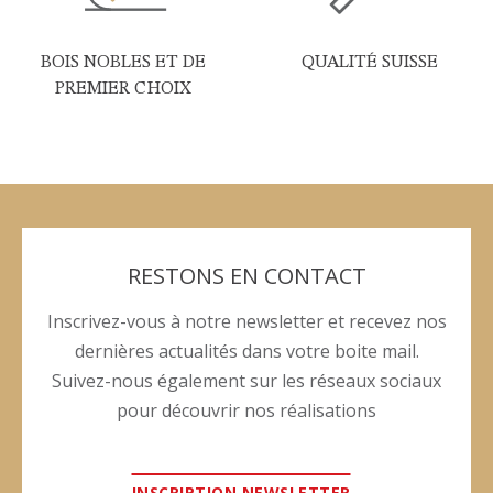
BOIS NOBLES ET DE
QUALITÉ SUISSE
PREMIER CHOIX
RESTONS EN CONTACT
Inscrivez-vous à notre newsletter et recevez nos
dernières actualités dans votre boite mail.
Suivez-nous également sur les réseaux sociaux
pour découvrir nos réalisations
INSCRIPTION NEWSLETTER