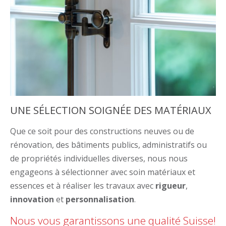
UNE SÉLECTION SOIGNÉE DES MATÉRIAUX
Que ce soit pour des constructions neuves ou de
rénovation, des bâtiments publics, administratifs ou
de propriétés individuelles diverses, nous nous
engageons à sélectionner avec soin matériaux et
essences et à réaliser les travaux avec
rigueur
,
innovation
et
personnalisation
.
Nous vous garantissons une qualité Suisse!