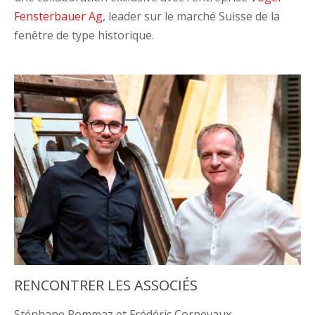
Fensterbauer Ag
, leader sur le marché Suisse de la
fenêtre de type historique.
RENCONTRER LES ASSOCIÉS
Stéphane Pommaz et Frédéric Cornevaux